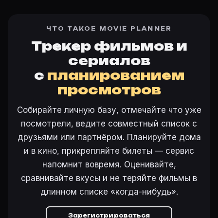
ЧТО ТАКОЕ MOVIE PLANNER
Трекер фильмов и
сериалов
с
планированием
просмотров
Собирайте личную базу, отмечайте что уже
посмотрели, ведите совместный список с
друзьями или партнёром. Планируйте дома
и в кино, прикрепляйте билеты — сервис
напомнит вовремя. Оценивайте,
сравнивайте вкусы и не теряйте фильмы в
длинном списке «когда-нибудь».
Зарегистрироваться