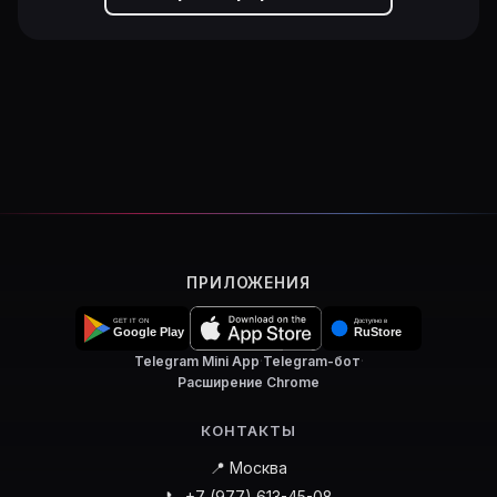
ПРИЛОЖЕНИЯ
Telegram Mini App
·
Telegram-бот
·
Расширение Chrome
КОНТАКТЫ
📍 Москва
📞 +7 (977) 613-45-08