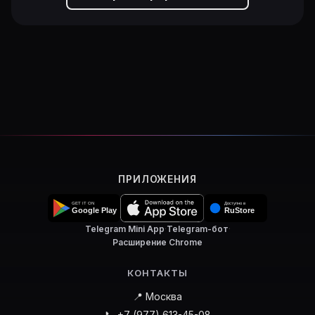
ПРИЛОЖЕНИЯ
Telegram Mini App
·
Telegram-бот
·
Расширение Chrome
КОНТАКТЫ
📍 Москва
📞 +7 (977) 613-45-08