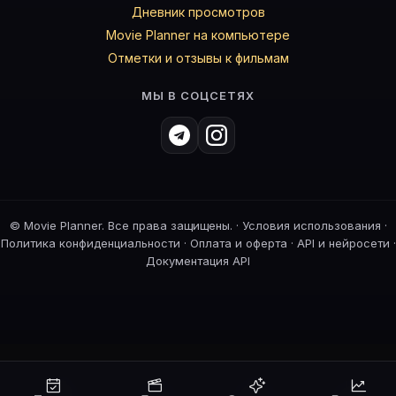
Дневник просмотров
Movie Planner на компьютере
Отметки и отзывы к фильмам
МЫ В СОЦСЕТЯХ
©
Movie Planner. Все права защищены. ·
Условия использования
·
Политика конфиденциальности
·
Оплата и оферта
·
API и нейросети
·
Документация API