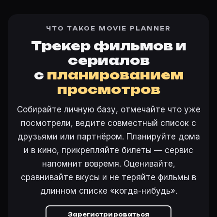
ЧТО ТАКОЕ MOVIE PLANNER
Трекер фильмов и
сериалов
с
планированием
просмотров
Собирайте личную базу, отмечайте что уже
посмотрели, ведите совместный список с
друзьями или партнёром. Планируйте дома
и в кино, прикрепляйте билеты — сервис
напомнит вовремя. Оценивайте,
сравнивайте вкусы и не теряйте фильмы в
длинном списке «когда-нибудь».
Зарегистрироваться