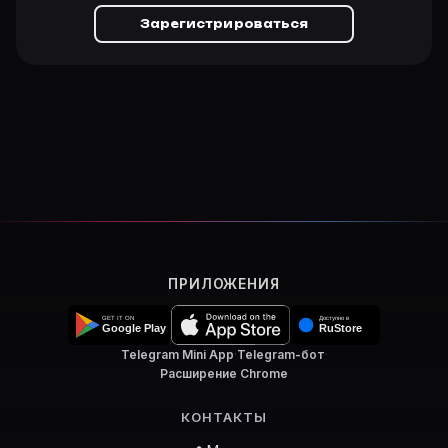
Зарегистрироваться
ПРИЛОЖЕНИЯ
Telegram Mini App
·
Telegram-бот
·
Расширение Chrome
КОНТАКТЫ