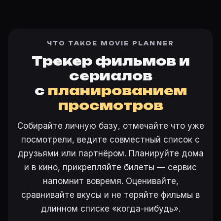
ЧТО ТАКОЕ MOVIE PLANNER
Трекер фильмов и
сериалов
с
планированием
просмотров
Собирайте личную базу, отмечайте что уже
посмотрели, ведите совместный список с
друзьями или партнёром. Планируйте дома
и в кино, прикрепляйте билеты — сервис
напомнит вовремя. Оценивайте,
сравнивайте вкусы и не теряйте фильмы в
длинном списке «когда-нибудь».