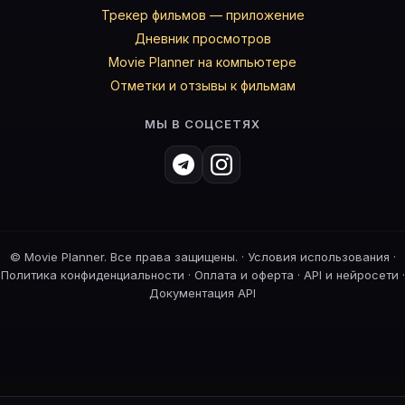
Трекер фильмов — приложение
Дневник просмотров
Movie Planner на компьютере
Отметки и отзывы к фильмам
МЫ В СОЦСЕТЯХ
©
Movie Planner. Все права защищены. ·
Условия использования
·
Политика конфиденциальности
·
Оплата и оферта
·
API и нейросети
·
Документация API