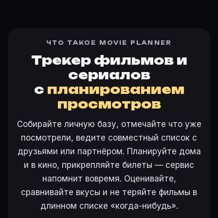
ЧТО ТАКОЕ MOVIE PLANNER
Трекер фильмов и
сериалов
с
планированием
просмотров
Собирайте личную базу, отмечайте что уже
посмотрели, ведите совместный список с
друзьями или партнёром. Планируйте дома
и в кино, прикрепляйте билеты — сервис
напомнит вовремя. Оценивайте,
сравнивайте вкусы и не теряйте фильмы в
длинном списке «когда-нибудь».