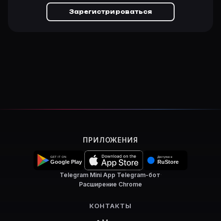
Зарегистрироваться
ПРИЛОЖЕНИЯ
Telegram Mini App
·
Telegram-бот
·
Расширение Chrome
КОНТАКТЫ