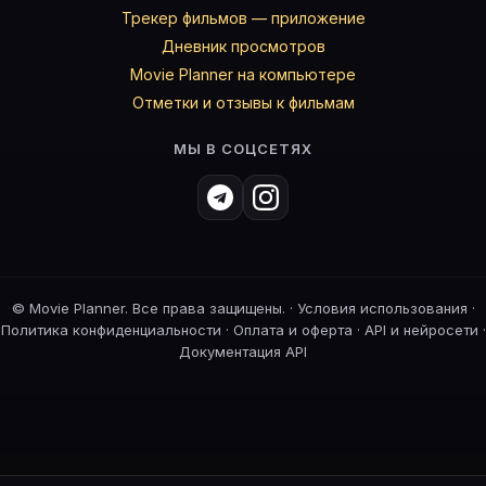
Трекер фильмов — приложение
Дневник просмотров
Movie Planner на компьютере
Отметки и отзывы к фильмам
МЫ В СОЦСЕТЯХ
©
Movie Planner. Все права защищены. ·
Условия использования
·
Политика конфиденциальности
·
Оплата и оферта
·
API и нейросети
·
Документация API