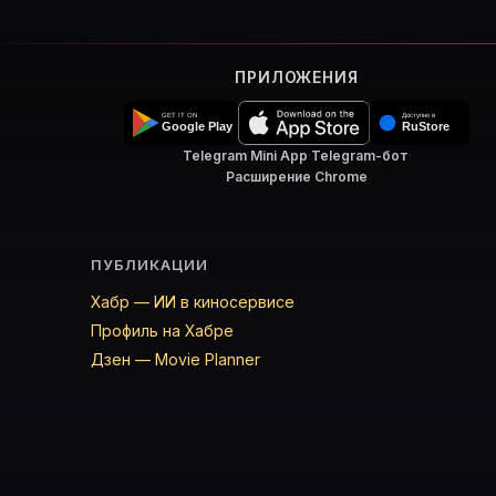
ПРИЛОЖЕНИЯ
Telegram Mini App
·
Telegram-бот
·
Расширение Chrome
ПУБЛИКАЦИИ
Хабр — ИИ в киносервисе
Профиль на Хабре
Дзен — Movie Planner