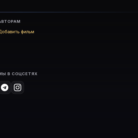
АВТОРАМ
Добавить фильм
МЫ В СОЦСЕТЯХ