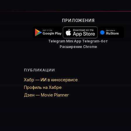
ПРИЛОЖЕНИЯ
Telegram Mini App
·
Telegram-бот
·
Расширение Chrome
ПУБЛИКАЦИИ
Хабр — ИИ в киносервисе
Профиль на Хабре
Дзен — Movie Planner