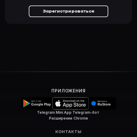
Зарегистрироваться
ПРИЛОЖЕНИЯ
Telegram Mini App
·
Telegram-бот
·
Расширение Chrome
КОНТАКТЫ