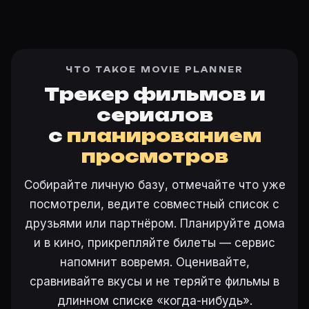
ЧТО ТАКОЕ MOVIE PLANNER
Трекер фильмов и
сериалов
с
планированием
просмотров
Собирайте личную базу, отмечайте что уже
посмотрели, ведите совместный список с
друзьями или партнёром. Планируйте дома
и в кино, прикрепляйте билеты — сервис
напомнит вовремя. Оценивайте,
сравнивайте вкусы и не теряйте фильмы в
длинном списке «когда-нибудь».