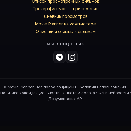
Список просмотренных фильмов
Трекер фильмов — приложение
Дневник просмотров
Movie Planner на компьютере
Отметки и отзывы к фильмам
МЫ В СОЦСЕТЯХ
©
Movie Planner. Все права защищены. ·
Условия использования
·
Политика конфиденциальности
·
Оплата и оферта
·
API и нейросети
·
Документация API