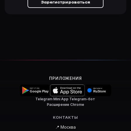
Зарегистрироваться
ПРИЛОЖЕНИЯ
Telegram Mini App
·
Telegram-бот
·
Расширение Chrome
КОНТАКТЫ
📍 Москва