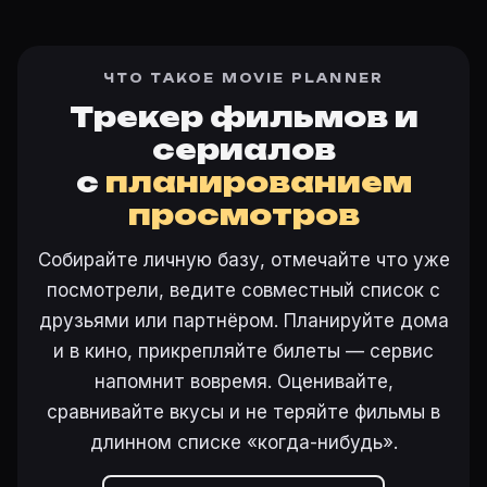
ЧТО ТАКОЕ MOVIE PLANNER
Трекер фильмов и
сериалов
с
планированием
просмотров
Собирайте личную базу, отмечайте что уже
посмотрели, ведите совместный список с
друзьями или партнёром. Планируйте дома
и в кино, прикрепляйте билеты — сервис
напомнит вовремя. Оценивайте,
сравнивайте вкусы и не теряйте фильмы в
длинном списке «когда-нибудь».