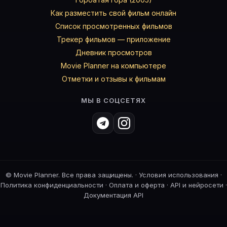
Как разместить свой фильм онлайн
Список просмотренных фильмов
Трекер фильмов — приложение
Дневник просмотров
Movie Planner на компьютере
Отметки и отзывы к фильмам
МЫ В СОЦСЕТЯХ
©
Movie Planner. Все права защищены. ·
Условия использования
·
Политика конфиденциальности
·
Оплата и оферта
·
API и нейросети
·
Документация API