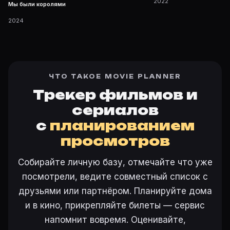
2022
Мы были королями
2024
ЧТО ТАКОЕ MOVIE PLANNER
Трекер фильмов и
сериалов
с
планированием
просмотров
Собирайте личную базу, отмечайте что уже
посмотрели, ведите совместный список с
друзьями или партнёром. Планируйте дома
и в кино, прикрепляйте билеты — сервис
напомнит вовремя. Оценивайте,