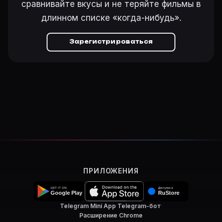
сравнивайте вкусы и не теряйте фильмы в
длинном списке «когда-нибудь».
Зарегистрироваться
ПРИЛОЖЕНИЯ
Telegram Mini App
·
Telegram-бот
·
Расширение Chrome