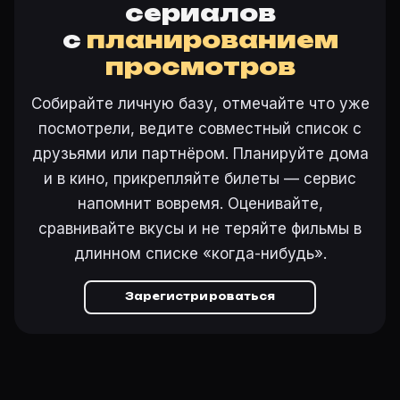
сериалов
с
планированием
просмотров
Собирайте личную базу, отмечайте что уже
посмотрели, ведите совместный список с
друзьями или партнёром. Планируйте дома
и в кино, прикрепляйте билеты — сервис
напомнит вовремя. Оценивайте,
сравнивайте вкусы и не теряйте фильмы в
длинном списке «когда-нибудь».
Зарегистрироваться