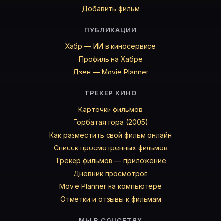
Добавить фильм
ПУБЛИКАЦИИ
Хабр — ИИ в киносервисе
Профиль на Хабре
Дзен — Movie Planner
ТРЕКЕР КИНО
Карточки фильмов
Горбатая гора (2005)
Как разместить свой фильм онлайн
Список просмотренных фильмов
Трекер фильмов — приложение
Дневник просмотров
Movie Planner на компьютере
Отметки и отзывы к фильмам
МЫ В СОЦСЕТЯХ