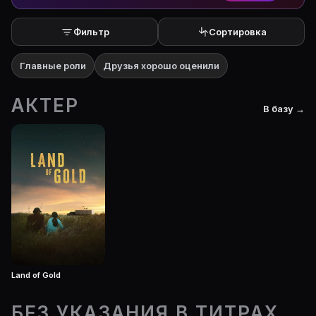
Фильтр
Сортировка
Главные роли
Друзья хорошо оценили
АКТЕР
В базу →
Land of Gold
БЕЗ УКАЗАНИЯ В ТИТРАХ