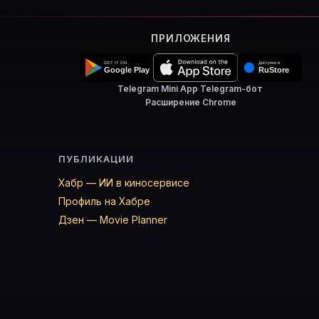
ПРИЛОЖЕНИЯ
Telegram Mini App
·
Telegram-бот
·
Расширение Chrome
ПУБЛИКАЦИИ
Хабр — ИИ в киносервисе
Профиль на Хабре
Дзен — Movie Planner