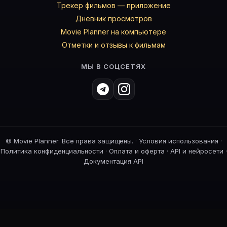
Трекер фильмов — приложение
Дневник просмотров
Movie Planner на компьютере
Отметки и отзывы к фильмам
МЫ В СОЦСЕТЯХ
©
Movie Planner. Все права защищены. ·
Условия использования
·
Политика конфиденциальности
·
Оплата и оферта
·
API и нейросети
·
Документация API