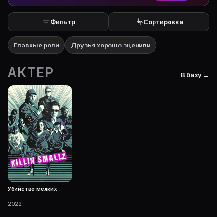
Фильтр
Сортировка
Главные роли
Друзья хорошо оценили
АКТЕР
В базу →
Убийство мелких
2022