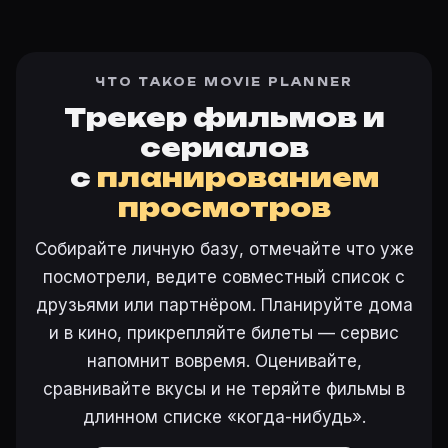
ЧТО ТАКОЕ MOVIE PLANNER
Трекер фильмов и
сериалов
с
планированием
просмотров
Собирайте личную базу, отмечайте что уже
посмотрели, ведите совместный список с
друзьями или партнёром. Планируйте дома
и в кино, прикрепляйте билеты — сервис
напомнит вовремя. Оценивайте,
сравнивайте вкусы и не теряйте фильмы в
длинном списке «когда-нибудь».