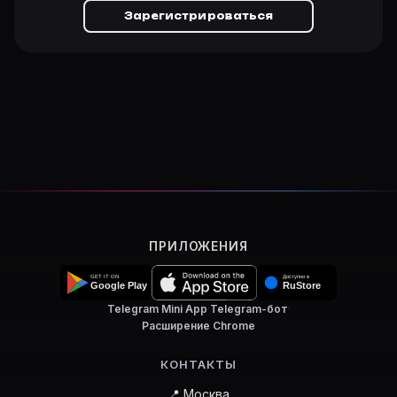
Зарегистрироваться
ПРИЛОЖЕНИЯ
Telegram Mini App
·
Telegram-бот
·
Расширение Chrome
КОНТАКТЫ
📍 Москва