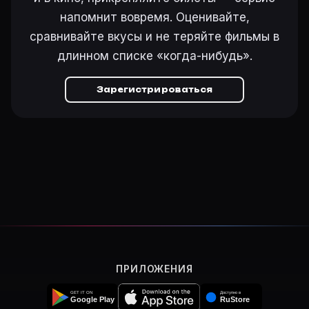
напомнит вовремя. Оценивайте,
сравнивайте вкусы и не теряйте фильмы в
длинном списке «когда-нибудь».
Зарегистрироваться
ПРИЛОЖЕНИЯ