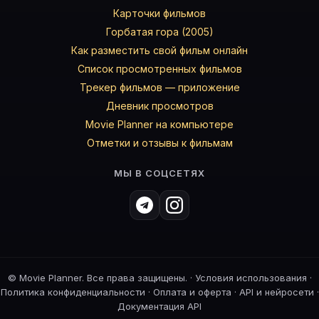
Карточки фильмов
Горбатая гора (2005)
Как разместить свой фильм онлайн
Список просмотренных фильмов
Трекер фильмов — приложение
Дневник просмотров
Movie Planner на компьютере
Отметки и отзывы к фильмам
МЫ В СОЦСЕТЯХ
©
Movie Planner. Все права защищены. ·
Условия использования
·
Политика конфиденциальности
·
Оплата и оферта
·
API и нейросети
·
Документация API