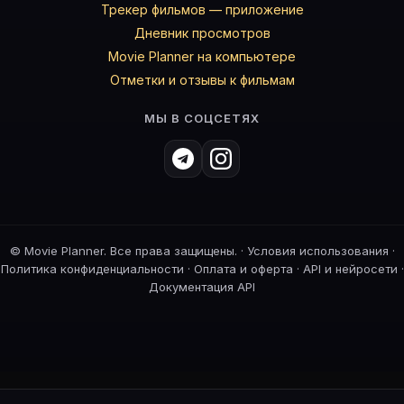
Трекер фильмов — приложение
Дневник просмотров
Movie Planner на компьютере
Отметки и отзывы к фильмам
МЫ В СОЦСЕТЯХ
©
Movie Planner. Все права защищены. ·
Условия использования
·
Политика конфиденциальности
·
Оплата и оферта
·
API и нейросети
·
Документация API