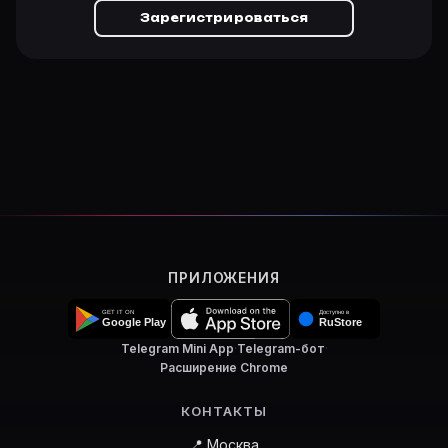
Зарегистрироваться
ПРИЛОЖЕНИЯ
Telegram Mini App
·
Telegram-бот
·
Расширение Chrome
КОНТАКТЫ
📍 Москва