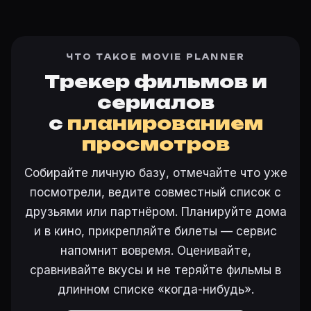
ЧТО ТАКОЕ MOVIE PLANNER
Трекер фильмов и
сериалов
с
планированием
просмотров
Собирайте личную базу, отмечайте что уже
посмотрели, ведите совместный список с
друзьями или партнёром. Планируйте дома
и в кино, прикрепляйте билеты — сервис
напомнит вовремя. Оценивайте,
сравнивайте вкусы и не теряйте фильмы в
длинном списке «когда-нибудь».