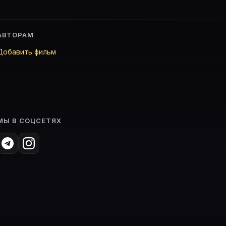
АВТОРАМ
Добавить фильм
МЫ В СОЦСЕТЯХ