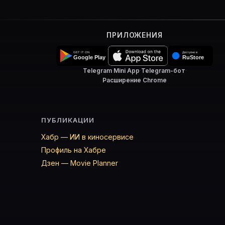
ПРИЛОЖЕНИЯ
Telegram Mini App
·
Telegram-бот
·
Расширение Chrome
ПУБЛИКАЦИИ
Хабр — ИИ в киносервисе
Профиль на Хабре
Дзен — Movie Planner