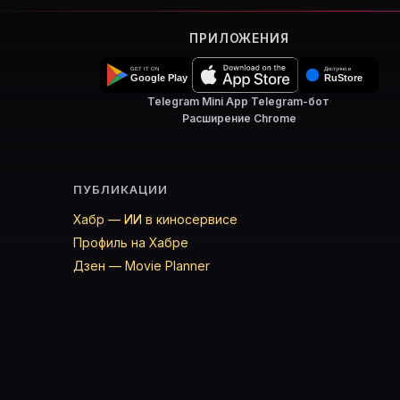
ПРИЛОЖЕНИЯ
Telegram Mini App
·
Telegram-бот
·
Расширение Chrome
ПУБЛИКАЦИИ
Хабр — ИИ в киносервисе
Профиль на Хабре
Дзен — Movie Planner