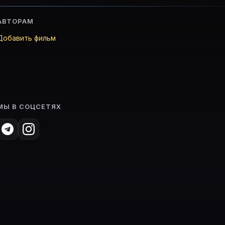
АВТОРАМ
Добавить фильм
МЫ В СОЦСЕТЯХ