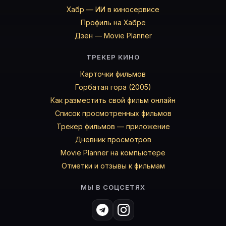
Хабр — ИИ в киносервисе
Профиль на Хабре
Дзен — Movie Planner
ТРЕКЕР КИНО
Карточки фильмов
Горбатая гора (2005)
Как разместить свой фильм онлайн
Список просмотренных фильмов
Трекер фильмов — приложение
Дневник просмотров
Movie Planner на компьютере
Отметки и отзывы к фильмам
МЫ В СОЦСЕТЯХ