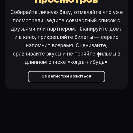
Собирайте личную базу, отмечайте что уже
посмотрели, ведите совместный список с
друзьями или партнёром. Планируйте дома
и в кино, прикрепляйте билеты — сервис
напомнит вовремя. Оценивайте,
сравнивайте вкусы и не теряйте фильмы в
длинном списке «когда-нибудь».
Зарегистрироваться