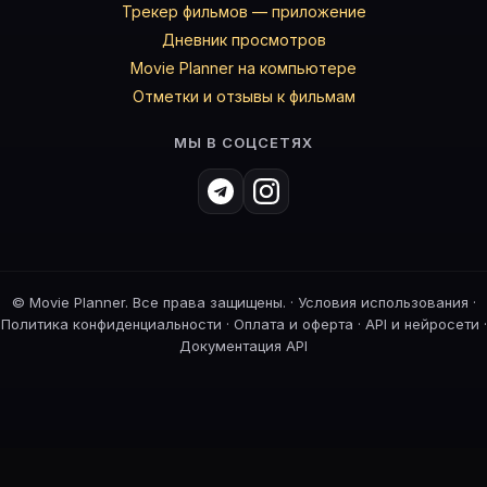
Трекер фильмов — приложение
Дневник просмотров
Movie Planner на компьютере
Отметки и отзывы к фильмам
МЫ В СОЦСЕТЯХ
©
Movie Planner. Все права защищены. ·
Условия использования
·
Политика конфиденциальности
·
Оплата и оферта
·
API и нейросети
·
Документация API