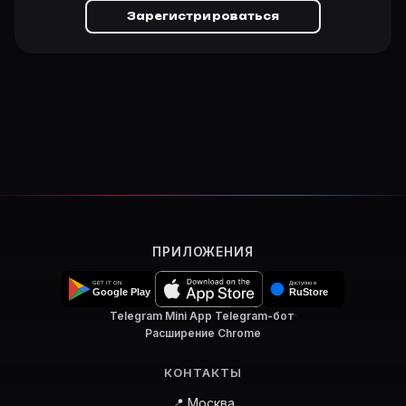
Зарегистрироваться
ПРИЛОЖЕНИЯ
Telegram Mini App
·
Telegram-бот
·
Расширение Chrome
КОНТАКТЫ
📍 Москва