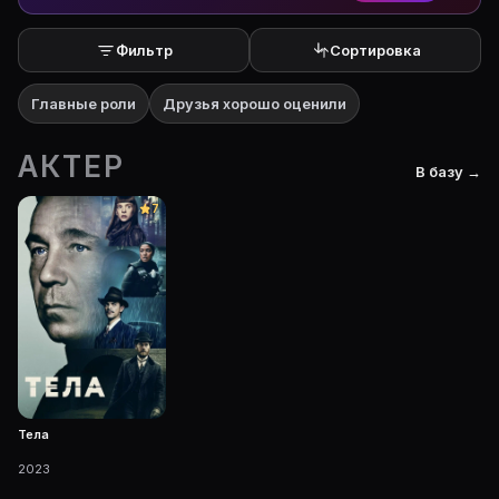
Фильтр
Сортировка
Главные роли
Друзья хорошо оценили
АКТЕР
В базу →
7
Тела
2023