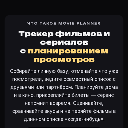
ЧТО ТАКОЕ MOVIE PLANNER
Трекер фильмов и
сериалов
с
планированием
просмотров
Собирайте личную базу, отмечайте что уже
посмотрели, ведите совместный список с
друзьями или партнёром. Планируйте дома
и в кино, прикрепляйте билеты — сервис
напомнит вовремя. Оценивайте,
сравнивайте вкусы и не теряйте фильмы в
длинном списке «когда-нибудь».