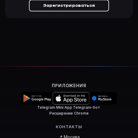
Зарегистрироваться
ПРИЛОЖЕНИЯ
Telegram Mini App
·
Telegram-бот
·
Расширение Chrome
КОНТАКТЫ
📍 Москва