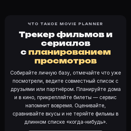
ЧТО ТАКОЕ MOVIE PLANNER
Трекер фильмов и
сериалов
с
планированием
просмотров
Собирайте личную базу, отмечайте что уже
посмотрели, ведите совместный список с
друзьями или партнёром. Планируйте дома
и в кино, прикрепляйте билеты — сервис
напомнит вовремя. Оценивайте,
сравнивайте вкусы и не теряйте фильмы в
длинном списке «когда-нибудь».