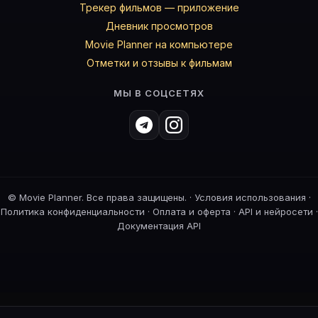
Трекер фильмов — приложение
Дневник просмотров
Movie Planner на компьютере
Отметки и отзывы к фильмам
МЫ В СОЦСЕТЯХ
©
Movie Planner. Все права защищены. ·
Условия использования
·
Политика конфиденциальности
·
Оплата и оферта
·
API и нейросети
·
Документация API