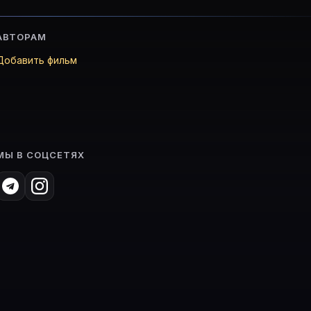
АВТОРАМ
Добавить фильм
МЫ В СОЦСЕТЯХ