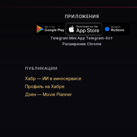
ПРИЛОЖЕНИЯ
Telegram Mini App
·
Telegram-бот
·
Расширение Chrome
ПУБЛИКАЦИИ
Хабр — ИИ в киносервисе
Профиль на Хабре
Дзен — Movie Planner