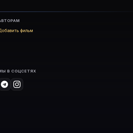
АВТОРАМ
Добавить фильм
МЫ В СОЦСЕТЯХ