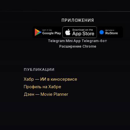
ПРИЛОЖЕНИЯ
Telegram Mini App
·
Telegram-бот
·
Расширение Chrome
ПУБЛИКАЦИИ
Хабр — ИИ в киносервисе
Профиль на Хабре
Дзен — Movie Planner