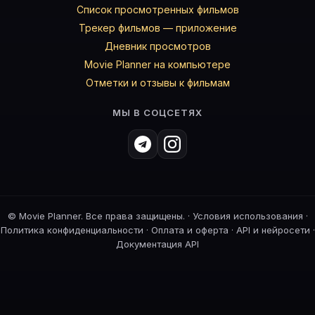
Список просмотренных фильмов
Трекер фильмов — приложение
Дневник просмотров
Movie Planner на компьютере
Отметки и отзывы к фильмам
МЫ В СОЦСЕТЯХ
©
Movie Planner. Все права защищены. ·
Условия использования
·
Политика конфиденциальности
·
Оплата и оферта
·
API и нейросети
·
Документация API