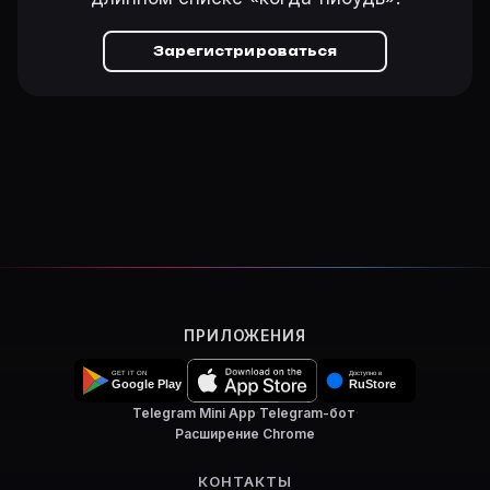
Зарегистрироваться
ПРИЛОЖЕНИЯ
Telegram Mini App
·
Telegram-бот
·
Расширение Chrome
КОНТАКТЫ